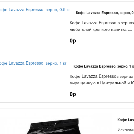
Кофе Lavazza Espresso, зерно, 0.
Кофе Lavazza Espresso в зернах
любителей крепкого напитка с..
0р
Кофе Lavazza Espresso, зерно, 1 к
Кофе Lavazza Espressoв зернах 
выращенную в Центральной и Ю
0р
Кофе Lav
Исключи