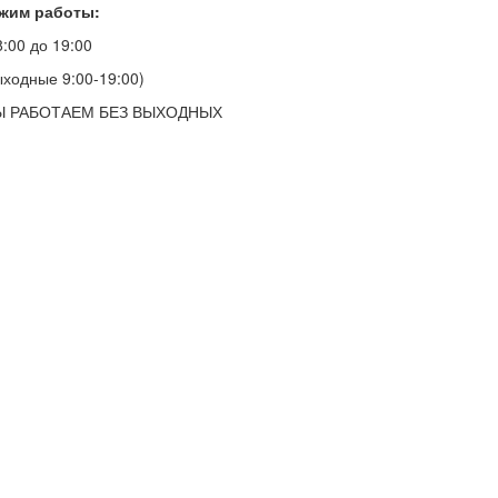
жим работы:
8:00 до 19:00
ыходные 9:00-19:00)
 РАБОТАЕМ БЕЗ ВЫХОДНЫХ