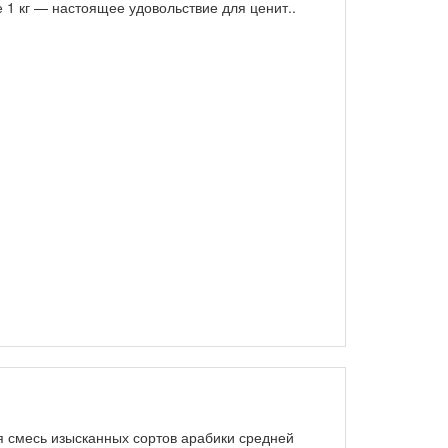
е 1 кг — настоящее удовольствие для ценит..
 смесь изысканных сортов арабики средней