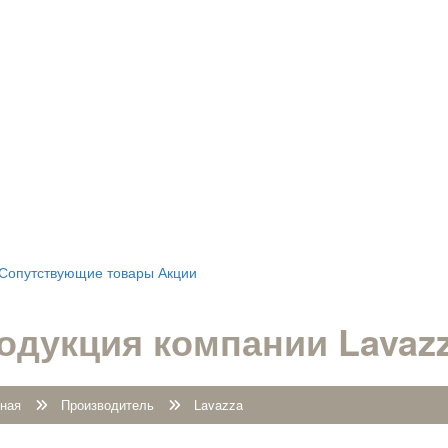
Сопутствующие товары
Акции
одукция компании Lavaz
ная
Производитель
Lavazza