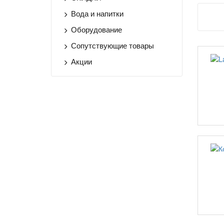
Вода и напитки
Оборудование
Сопутствующие товары
Акции