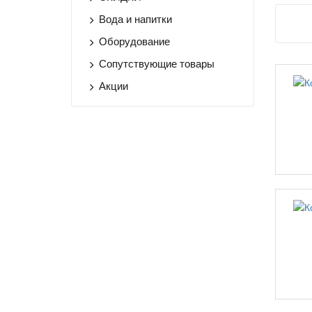
Вода и напитки
Оборудование
Сопутствующие товары
Акции