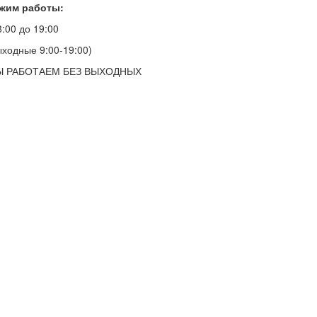
жим работы:
8:00 до 19:00
ыходные 9:00-19:00)
 РАБОТАЕМ БЕЗ ВЫХОДНЫХ