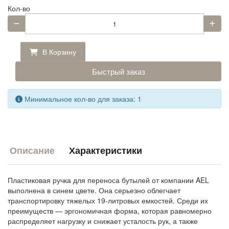
Кол-во
В Корзину
Быстрый заказ
Минимальное кол-во для заказа: 1
Описание
Характеристики
Пластиковая ручка для переноса бутылей от компании AEL
выполнена в синем цвете. Она серьезно облегчает
транспортировку тяжелых 19-литровых емкостей. Среди их
преимуществ — эргономичная форма, которая равномерно
распределяет нагрузку и снижает усталость рук, а также