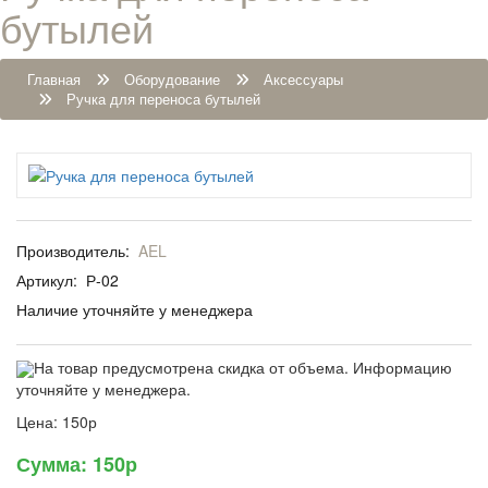
бутылей
Главная
Оборудование
Аксессуары
Ручка для переноса бутылей
Производитель:
AEL
Артикул:
Р-02
Наличие уточняйте у менеджера
На товар предусмотрена скидка от объема. Информацию
уточняйте у менеджера.
Цена:
150р
Сумма:
150р