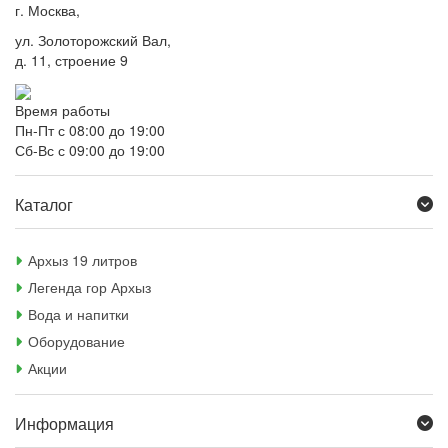
г. Москва,
ул. Золоторожский Вал,
д. 11, строение 9
Время работы
Пн-Пт с 08:00 до 19:00
Сб-Вс с 09:00 до 19:00
Каталог
Архыз 19 литров
Легенда гор Архыз
Вода и напитки
Оборудование
Акции
Информация