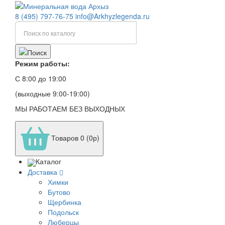
8 (495) 797-76-75
info@Arkhyzlegenda.ru
Режим работы:
С 8:00 до 19:00
(выходные 9:00-19:00)
МЫ РАБОТАЕМ БЕЗ ВЫХОДНЫХ
Товаров 0 (0р)
Каталог
Доставка
Химки
Бутово
Щербинка
Подольск
Люберцы