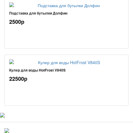
Подставка для бутылки Долфин
2500р
Кулер для воды HotFrost V840S
22500р