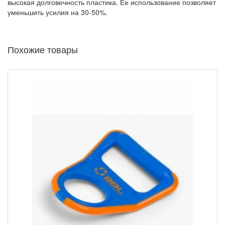
высокая долговечность пластика. Ее использование позволяет
уменьшить усилия на 30-50%.
Похожие товары