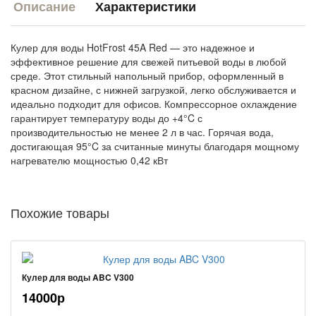
Описание
Характеристики
Кулер для воды HotFrost 45A Red — это надежное и
эффективное решение для свежей питьевой воды в любой
среде. Этот стильный напольный прибор, оформленный в
красном дизайне, с нижней загрузкой, легко обслуживается и
идеально подходит для офисов. Компрессорное охлаждение
гарантирует температуру воды до +4°C с
производительностью не менее 2 л в час. Горячая вода,
достигающая 95°C за считанные минуты благодаря мощному
нагревателю мощностью 0,42 кВт
Похожие товары
Кулер для воды ABC V300
14000р