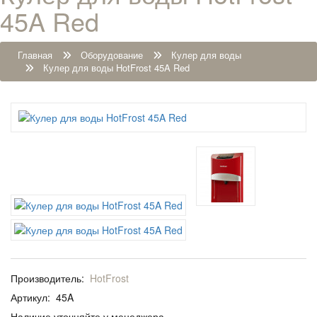
45A Red
Главная
Оборудование
Кулер для воды
Кулер для воды HotFrost 45A Red
Производитель:
HotFrost
Артикул:
45A
Наличие уточняйте у менеджера