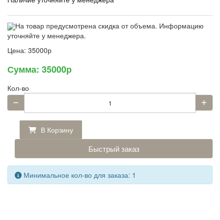
На товар предусмотрена скидка от объема. Информацию
уточняйте у менеджера.
Цена:
35000р
Сумма:
35000р
Кол-во
В Корзину
Быстрый заказ
Минимальное кол-во для заказа: 1