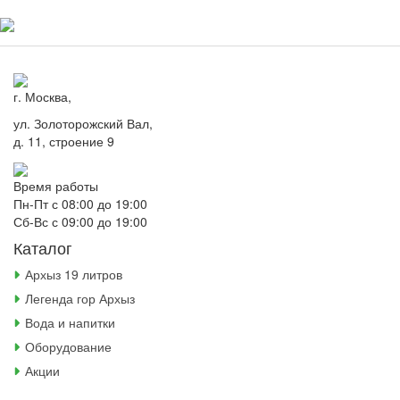
г. Москва,
ул. Золоторожский Вал,
д. 11, строение 9
Время работы
Пн-Пт с 08:00 до 19:00
Сб-Вс с 09:00 до 19:00
Каталог
Архыз 19 литров
Легенда гор Архыз
Вода и напитки
Оборудование
Акции