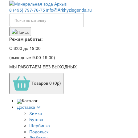
8 (495) 797-76-75
info@Arkhyzlegenda.ru
Режим работы:
С 8:00 до 19:00
(выходные 9:00-19:00)
МЫ РАБОТАЕМ БЕЗ ВЫХОДНЫХ
Товаров 0 (0р)
Каталог
Доставка
Химки
Бутово
Щербинка
Подольск
Люберцы