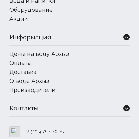
Вода и напитки
Оборудование
Акции
Информация
Цены на воду Архыз
Оплата
Доставка
О воде Архыз
Производители
Контакты
+7 (495) 797-76-75