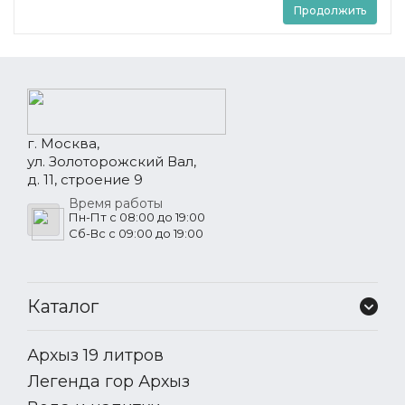
Продолжить
г. Москва,
ул. Золоторожский Вал,
д. 11, строение 9
Время работы
Пн-Пт с 08:00 до 19:00
Сб-Вс с 09:00 до 19:00
Каталог
Архыз 19 литров
Легенда гор Архыз