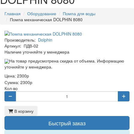
Главная
Оборудование
Помпа для воды
Помпа механическая DOLPHIN 8080
Производитель:
Dolphin
Артикул:
ПДВ-02
Наличие уточняйте у менеджера
На товар предусмотрена скидка от объема. Информацию
уточняйте у менеджера.
Цена:
2300р
Сумма:
2300р
Кол-во
В корзину
Быстрый заказ