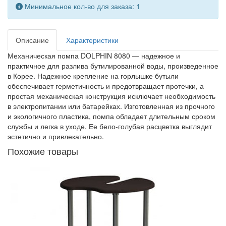
Минимальное кол-во для заказа: 1
Описание
Характеристики
Механическая помпа DOLPHIN 8080 — надежное и
практичное для разлива бутилированной воды, произведенное
в Корее. Надежное крепление на горлышке бутыли
обеспечивает герметичность и предотвращает протечки, а
простая механическая конструкция исключает необходимость
в электропитании или батарейках. Изготовленная из прочного
и экологичного пластика, помпа обладает длительным сроком
службы и легка в уходе. Ее бело-голубая расцветка выглядит
эстетично и привлекательно.
Похожие товары