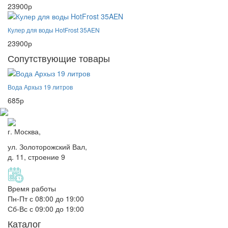
23900р
Кулер для воды HotFrost 35AEN
23900р
Сопутствующие товары
Вода Архыз 19 литров
685р
г. Москва,
ул. Золоторожский Вал,
д. 11, строение 9
Время работы
Пн-Пт с 08:00 до 19:00
Сб-Вс с 09:00 до 19:00
Каталог