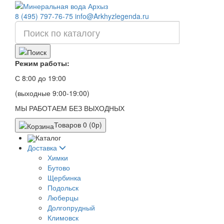
8 (495) 797-76-75
info@Arkhyzlegenda.ru
Режим работы:
С 8:00 до 19:00
(выходные 9:00-19:00)
МЫ РАБОТАЕМ БЕЗ ВЫХОДНЫХ
Товаров 0 (0р)
Каталог
Доставка
Химки
Бутово
Щербинка
Подольск
Люберцы
Долгопрудный
Климовск