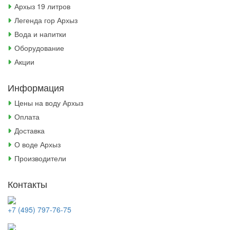
Архыз 19 литров
Легенда гор Архыз
Вода и напитки
Оборудование
Акции
Информация
Цены на воду Архыз
Оплата
Доставка
О воде Архыз
Производители
Контакты
+7 (495) 797-76-75