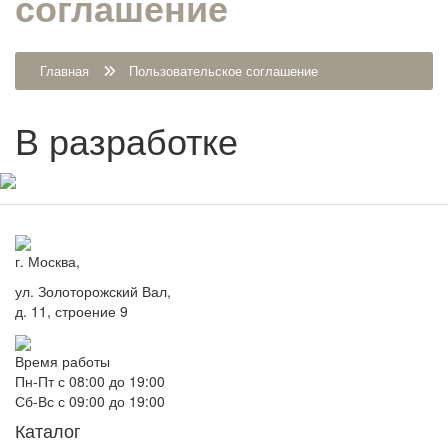
соглашение
Главная
Пользовательское соглашение
В разработке
г. Москва,
ул. Золоторожский Вал,
д. 11, строение 9
Время работы
Пн-Пт с 08:00 до 19:00
Сб-Вс с 09:00 до 19:00
Каталог