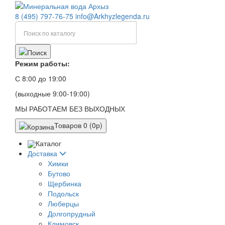
8 (495) 797-76-75
info@Arkhyzlegenda.ru
Режим работы:
С 8:00 до 19:00
(выходные 9:00-19:00)
МЫ РАБОТАЕМ БЕЗ ВЫХОДНЫХ
Товаров 0 (0р)
Каталог
Доставка
Химки
Бутово
Щербинка
Подольск
Люберцы
Долгопрудный
Климовск