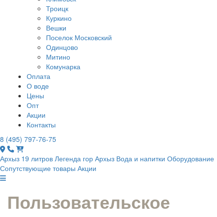
Троицк
Куркино
Вешки
Поселок Московский
Одинцово
Митино
Комунарка
Оплата
О воде
Цены
Опт
Акции
Контакты
8 (495) 797-76-75
Архыз 19 литров
Легенда гор Архыз
Вода и напитки
Оборудование
Сопутствующие товары
Акции
Пользовательское