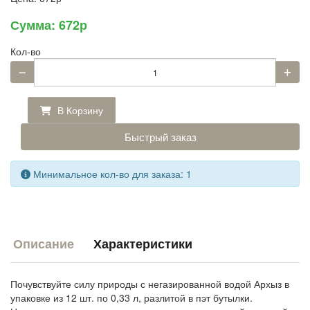
Сумма:
672р
Кол-во
В Корзину
Быстрый заказ
Минимальное кол-во для заказа: 1
Описание
Характеристики
Почувствуйте силу природы с негазированной водой Архыз в
упаковке из 12 шт. по 0,33 л, разлитой в пэт бутылки.