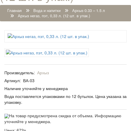
Главная
Вода и напитки
Архыз 0.33 – 1.5 л
Архыз негаз, пэт, 0,33 л. (12 шт. в упак.)
Производитель:
Архыз
Артикул:
ВА-03
Наличие уточняйте у менеджера
Вода поставляется упаковками по 12 бутылок. Цена указана за
упаковку.
На товар предусмотрена скидка от объема. Информацию
уточняйте у менеджера.
Цена:
672р