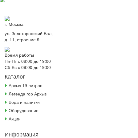
г. Москва,
ул. Золоторожский Вал,
д. 11, строение 9
Время работы
Пн-Пт с 08:00 до 19:00
Сб-Вс с 09:00 до 19:00
Каталог
Архыз 19 литров
Легенда гор Архыз
Вода и напитки
Оборудование
Акции
Информация