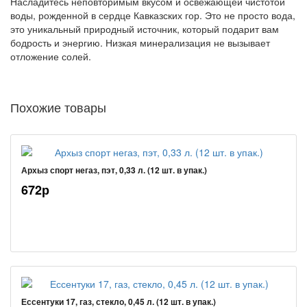
Насладитесь неповторимым вкусом и освежающей чистотой
воды, рожденной в сердце Кавказских гор. Это не просто вода,
это уникальный природный источник, который подарит вам
бодрость и энергию. Низкая минерализация не вызывает
отложение солей.
Похожие товары
Архыз спорт негаз, пэт, 0,33 л. (12 шт. в упак.)
672р
Ессентуки 17, газ, стекло, 0,45 л. (12 шт. в упак.)