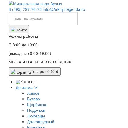
8 (495) 797-76-75
info@Arkhyzlegenda.ru
Режим работы:
С 8:00 до 19:00
(выходные 9:00-19:00)
МЫ РАБОТАЕМ БЕЗ ВЫХОДНЫХ
Товаров 0 (0р)
Каталог
Доставка
Химки
Бутово
Щербинка
Подольск
Люберцы
Долгопрудный
Климовск