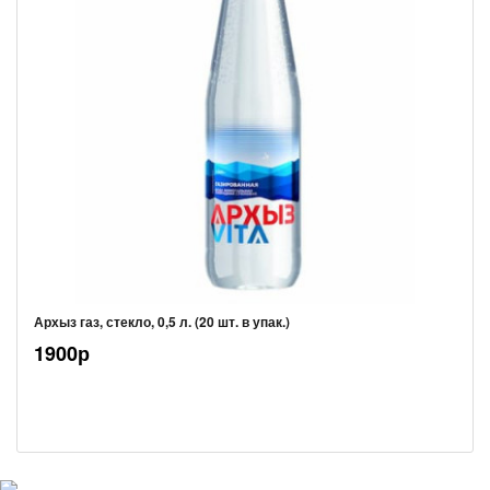
Архыз газ, стекло, 0,5 л. (20 шт. в упак.)
1900р