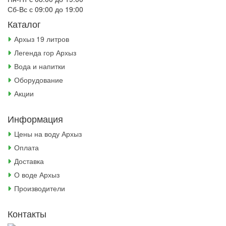
Сб-Вс с 09:00 до 19:00
Каталог
Архыз 19 литров
Легенда гор Архыз
Вода и напитки
Оборудование
Акции
Информация
Цены на воду Архыз
Оплата
Доставка
О воде Архыз
Производители
Контакты