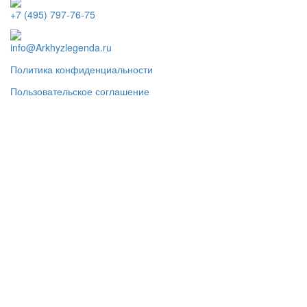
+7 (495) 797-76-75
info@Arkhyzlegenda.ru
Политика конфиденциальности
Пользовательское соглашение