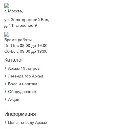
г. Москва,
ул. Золоторожский Вал,
д. 11, строение 9
Время работы
Пн-Пт с 08:00 до 19:00
Сб-Вс с 09:00 до 19:00
Каталог
Архыз 19 литров
Легенда гор Архыз
Вода и напитки
Оборудование
Акции
Информация
Цены на воду Архыз