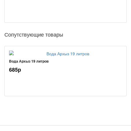
Сопутствующие товары
Вода Архыз 19 литров
685р