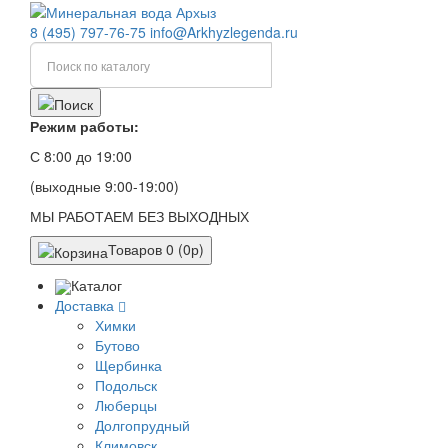
8 (495) 797-76-75
info@Arkhyzlegenda.ru
Режим работы:
С 8:00 до 19:00
(выходные 9:00-19:00)
МЫ РАБОТАЕМ БЕЗ ВЫХОДНЫХ
Товаров 0 (0р)
Каталог
Доставка
Химки
Бутово
Щербинка
Подольск
Люберцы
Долгопрудный
Климовск