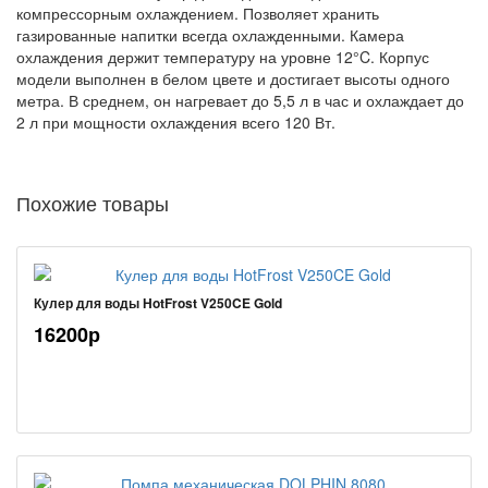
компрессорным охлаждением. Позволяет хранить
газированные напитки всегда охлажденными. Камера
охлаждения держит температуру на уровне 12°C. Корпус
модели выполнен в белом цвете и достигает высоты одного
метра. В среднем, он нагревает до 5,5 л в час и охлаждает до
2 л при мощности охлаждения всего 120 Вт.
Похожие товары
Кулер для воды HotFrost V250CE Gold
16200р