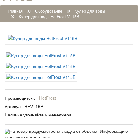
Главная
Оборудование
Кулер для воды
Кулер для воды HotFrost V115B
Производитель:
HotFrost
Артикул:
HFV115B
Наличие уточняйте у менеджера
На товар предусмотрена скидка от объема. Информацию
уточняйте у менеджера.