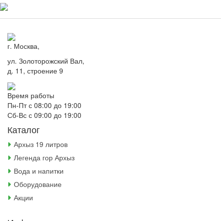
г. Москва,
ул. Золоторожский Вал,
д. 11, строение 9
Время работы
Пн-Пт с 08:00 до 19:00
Сб-Вс с 09:00 до 19:00
Каталог
Архыз 19 литров
Легенда гор Архыз
Вода и напитки
Оборудование
Акции