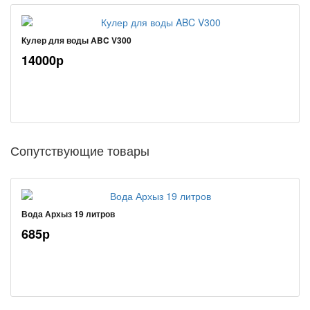
Кулер для воды ABC V300
14000р
Сопутствующие товары
Вода Архыз 19 литров
685р