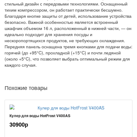
стильный дизайн с передовыми технологиями. Оснащенный
тихим компрессором, он работает практически бесшумно.
Благодаря кнопке защиты от детей, использование устройства
безопасно. Важной особенностью является встроенный
шкафчик объемом 16 л, расположенный в нижней части, — он
идеально подходит для хранения посуды и
нескоропортящихся продуктов, не требующих охлаждения.
Передняя панель оснащена тремя кнопками для подачи воды:
горячей (до +95°C), прохладной (+15°C) и почти ледяной
(около +5°C), что позволяет выбрать оптимальный режим для
каждого случая.
Похожие товары
Кулер для воды HotFrost V400AS
30900р