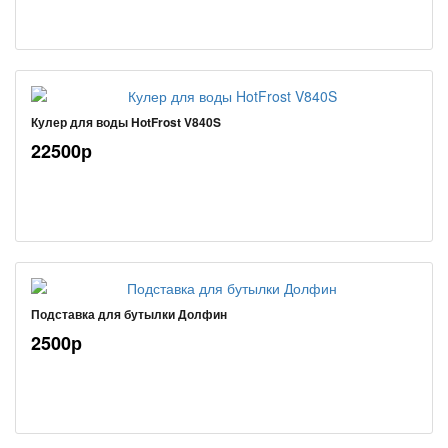
Кулер для воды HotFrost V840S
22500р
Подставка для бутылки Долфин
2500р