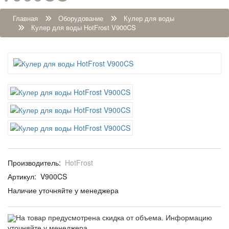
Главная
Оборудование
Кулер для воды
Кулер для воды HotFrost V900CS
Производитель:
HotFrost
Артикул:
V900CS
Наличие уточняйте у менеджера
На товар предусмотрена скидка от объема. Информацию
уточняйте у менеджера.