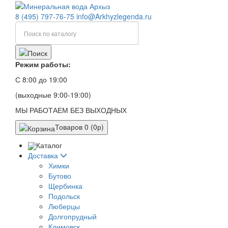
8 (495) 797-76-75
info@Arkhyzlegenda.ru
Режим работы:
С 8:00 до 19:00
(выходные 9:00-19:00)
МЫ РАБОТАЕМ БЕЗ ВЫХОДНЫХ
Товаров 0 (0р)
Каталог
Доставка
Химки
Бутово
Щербинка
Подольск
Люберцы
Долгопрудный
Климовск