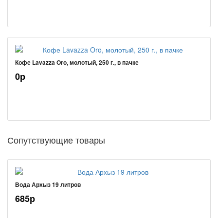
Кофе Lavazza Oro, молотый, 250 г., в пачке
0р
Сопутствующие товары
Вода Архыз 19 литров
685р