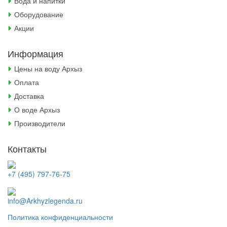
Вода и напитки
Оборудование
Акции
Информация
Цены на воду Архыз
Оплата
Доставка
О воде Архыз
Производители
Контакты
+7 (495) 797-76-75
info@Arkhyzlegenda.ru
Политика конфиденциальности