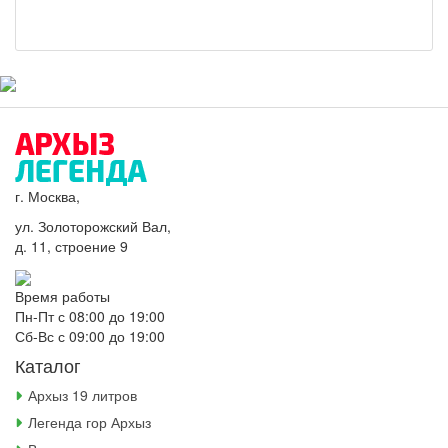
г. Москва,
ул. Золоторожский Вал,
д. 11, строение 9
Время работы
Пн-Пт с 08:00 до 19:00
Сб-Вс с 09:00 до 19:00
Каталог
Архыз 19 литров
Легенда гор Архыз