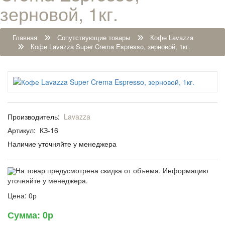
зерновой, 1кг.
Главная
Сопутствующие товары
Кофе Lavazza
Кофе Lavazza Super Crema Espresso, зерновой, 1кг.
Производитель:
Lavazza
Артикул:
КЗ-16
Наличие уточняйте у менеджера
На товар предусмотрена скидка от объема. Информацию
уточняйте у менеджера.
Цена:
0р
Сумма:
0р