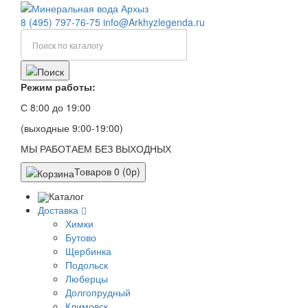
8 (495) 797-76-75
info@Arkhyzlegenda.ru
Режим работы:
С 8:00 до 19:00
(выходные 9:00-19:00)
МЫ РАБОТАЕМ БЕЗ ВЫХОДНЫХ
Товаров 0 (0р)
Каталог
Доставка
Химки
Бутово
Щербинка
Подольск
Люберцы
Долгопрудный
Климовск