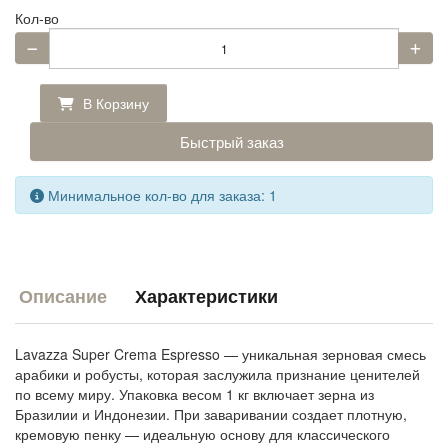
Кол-во
В Корзину
Быстрый заказ
Минимальное кол-во для заказа: 1
Описание
Характеристики
Lavazza Super Crema Espresso — уникальная зерновая смесь
арабики и робусты, которая заслужила признание ценителей
по всему миру. Упаковка весом 1 кг включает зерна из
Бразилии и Индонезии. При заваривании создает плотную,
кремовую пенку — идеальную основу для классического