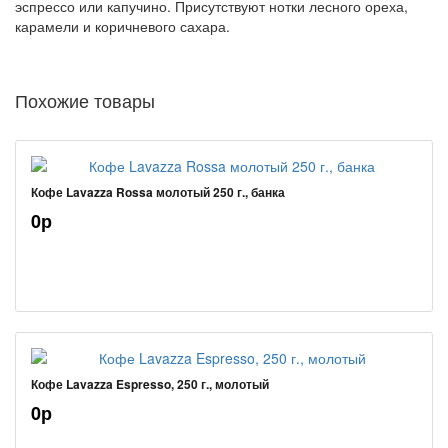
эспрессо или капучино. Присутствуют нотки лесного ореха,
карамели и коричневого сахара.
Похожие товары
Кофе Lavazza Rossa молотый 250 г., банка
0р
Кофе Lavazza Espresso, 250 г., молотый
0р